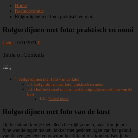
Home
Raamdecoratie
Rolgordijnen met foto: praktisch en mooi
Rolgordijnen met foto: praktisch en mooi
Lieke
10/11/2021
0
Table of Contents
Rolgordijnen met foto van de kust
Rolgordijnen met foto: praktisch en mooi
Haal het strand in huis: bestel rolgordijnen met foto van de
kust
Related posts:
Rolgordijnen met foto van de kust
Op het strand kun je niet alleen heerlijk zonnen, maar kun je ook
fijne wandelingen maken, lekker met gesloten ogen van het geluid
van de zee genieten en gewoon heerlijk tot rust komen. Ben jij het